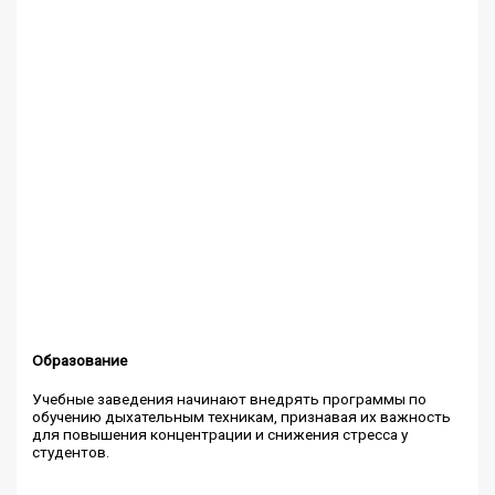
Образование
Учебные заведения начинают внедрять программы по
обучению дыхательным техникам, признавая их важность
для повышения концентрации и снижения стресса у
студентов.