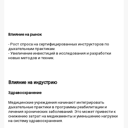
Влияние на рынок
- Рост спроса на сертифицированных инструкторов по
дыхательным практикам.
- Увеличение инвестиций в исследования и разработки
новых методов и техник.
Влияние на индустрию
Здравоохранение
Медицинские учреждения начинают интегрировать
дыхательные практики в программы реабилитации и
лечения хронических заболеваний. Это может привести к
снижению затрат на медикаменты и уменьшению нагрузки
на систему здравоохранения.