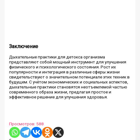
Заключение
Дыхательные практики для детокса организма
представляют собой мощный инструмент для улучшения
физического и психологического состояния. Рост их
популярности и интеграция в различные сферы жизни
свидетельствуют о значительном потенциале этих техник в
будущем. С учётом экономических и социальных аспектов,
дыхательные практики становятся неотъемлемой частью
современного образа жизни, предлагая простое и
эффективное решение для улучшения здоровья.
Просмотров:
588