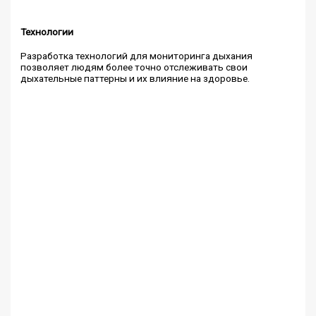
Технологии
Разработка технологий для мониторинга дыхания
позволяет людям более точно отслеживать свои
дыхательные паттерны и их влияние на здоровье.