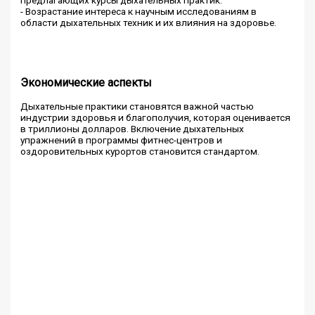
- Возрастание интереса к научным исследованиям в
области дыхательных техник и их влияния на здоровье.
Экономические аспекты
Дыхательные практики становятся важной частью
индустрии здоровья и благополучия, которая оценивается
в триллионы долларов. Включение дыхательных
упражнений в программы фитнес-центров и
оздоровительных курортов становится стандартом.