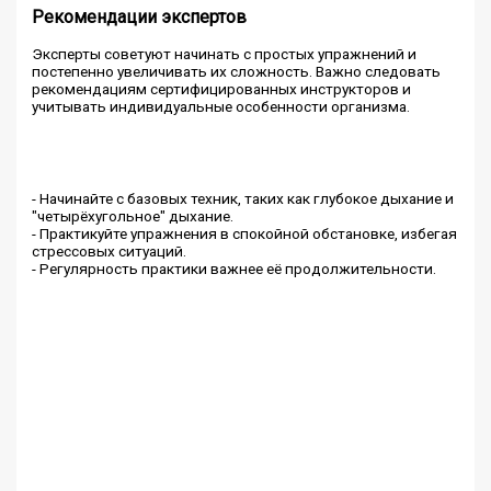
Рекомендации экспертов
Эксперты советуют начинать с простых упражнений и
постепенно увеличивать их сложность. Важно следовать
рекомендациям сертифицированных инструкторов и
учитывать индивидуальные особенности организма.
- Начинайте с базовых техник, таких как глубокое дыхание и
"четырёхугольное" дыхание.
- Практикуйте упражнения в спокойной обстановке, избегая
стрессовых ситуаций.
- Регулярность практики важнее её продолжительности.