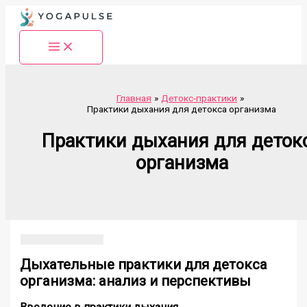
Перейти
к
содержимому
Главная
Детокс-практики
Практики дыхания для детокса организма
Практики дыхания для деток
организма
Дыхательные практики для детокса
организма: анализ и перспективы